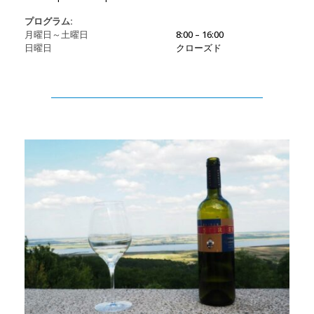
プログラム:
月曜日～土曜日
8:00 – 16:00
日曜日
クローズド