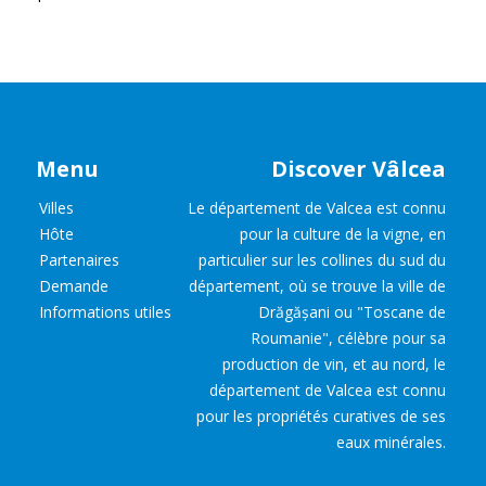
Menu
Discover Vâlcea
Villes
Le département de Valcea est connu
Hôte
pour la culture de la vigne, en
Partenaires
particulier sur les collines du sud du
Demande
département, où se trouve la ville de
Informations utiles
Drăgășani ou "Toscane de
Roumanie", célèbre pour sa
production de vin, et au nord, le
département de Valcea est connu
pour les propriétés curatives de ses
eaux minérales.