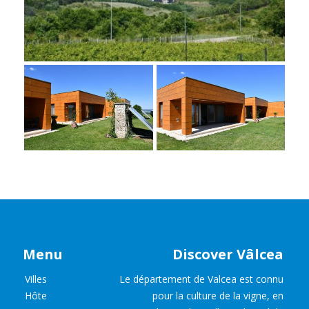
Menu
Discover Vâlcea
Villes
Le département de Valcea est connu
Hôte
pour la culture de la vigne, en