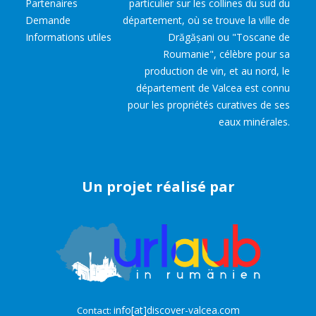
Partenaires
particulier sur les collines du sud du
Demande
département, où se trouve la ville de
Informations utiles
Drăgășani ou "Toscane de
Roumanie", célèbre pour sa
production de vin, et au nord, le
département de Valcea est connu
pour les propriétés curatives de ses
eaux minérales.
Un projet réalisé par
info[at]discover-valcea.com
Contact: