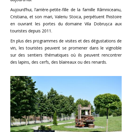
Aujourd’hui, l’arrière-petite-fille de la famille Râmniceanu,
Cristiana, et son mari, Valeriu Stoica, perpétuent l’histoire
en ouvrant les portes du domaine Vila Dobrușca aux
touristes depuis 2011.
En plus des programmes de visites et des dégustations de
vin, les touristes peuvent se promener dans le vignoble
sur des sentiers thématiques où ils peuvent rencontrer
des lapins, des cerfs, des blaireaux ou des renards.