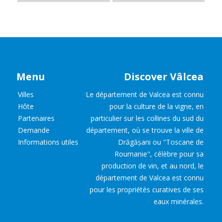
Menu
Discover Vâlcea
Villes
Le département de Valcea est connu
Hôte
pour la culture de la vigne, en
Partenaires
particulier sur les collines du sud du
Demande
département, où se trouve la ville de
Informations utiles
Drăgășani ou "Toscane de
Roumanie", célèbre pour sa
production de vin, et au nord, le
département de Valcea est connu
pour les propriétés curatives de ses
eaux minérales.