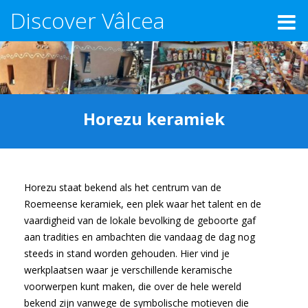
Discover Vâlcea
Horezu keramiek
Horezu staat bekend als het centrum van de
Roemeense keramiek, een plek waar het talent en de
vaardigheid van de lokale bevolking de geboorte gaf
aan tradities en ambachten die vandaag de dag nog
steeds in stand worden gehouden. Hier vind je
werkplaatsen waar je verschillende keramische
voorwerpen kunt maken, die over de hele wereld
bekend zijn vanwege de symbolische motieven die