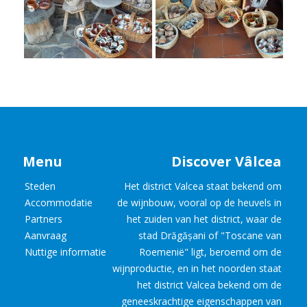
Menu
Discover Vâlcea
Steden
Het district Valcea staat bekend om
Accommodatie
de wijnbouw, vooral op de heuvels in
Partners
het zuiden van het district, waar de
Aanvraag
stad Drăgășani of "Toscane van
Nuttige informatie
Roemenië" ligt, beroemd om de
wijnproductie, en in het noorden staat
het district Valcea bekend om de
geneeskrachtige eigenschappen van