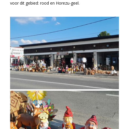
voor dit gebied: rood en Horezu-geel.