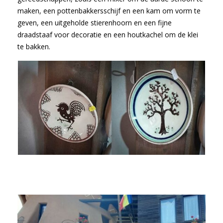
maken, een pottenbakkersschijf en een kam om vorm te
geven, een uitgeholde stierenhoorn en een fijne
draadstaaf voor decoratie en een houtkachel om de klei
te bakken.