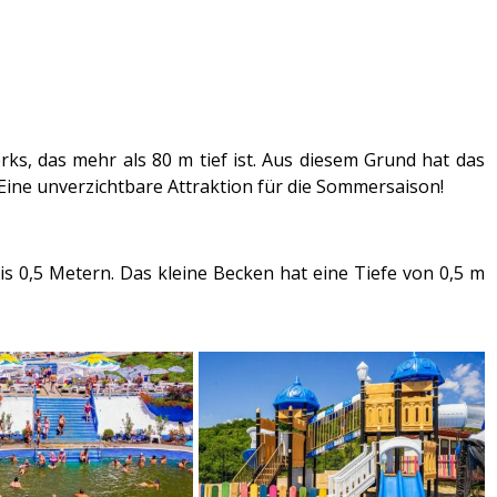
s, das mehr als 80 m tief ist. Aus diesem Grund hat das
Eine unverzichtbare Attraktion für die Sommersaison!
s 0,5 Metern. Das kleine Becken hat eine Tiefe von 0,5 m