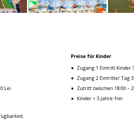
Preise für Kinder
Zugang 1 Eintritt Kinder 
Zugang 2 Eintritte/ Tag 3
0 Lei
Zutritt zwischen 18:00 – 
Kinder < 3 Jahre: frei
rfügbarkeit.