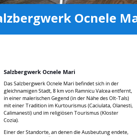
alzbergwerk Ocnele Ma
Salzbergwerk Ocnele Mari
Das Salzbergwerk Ocnele Mari befindet sich in der
gleichnamigen Stadt, 8 km von Ramnicu Valcea entfernt,
in einer malerischen Gegend (in der Nähe des Olt-Tals)
mit einer Tradition im Kurtourismus (Caciulata, Olanesti,
Calimanesti) und im religiösen Tourismus (Kloster
Cozia).
Einer der Standorte, an denen die Ausbeutung endete,