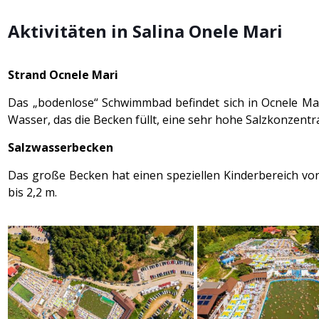
Aktivitäten in Salina Onele Mari
Strand Ocnele Mari
Das „bodenlose“ Schwimmbad befindet sich in Ocnele Mar
Wasser, das die Becken füllt, eine sehr hohe Salzkonzen
Salzwasserbecken
Das große Becken hat einen speziellen Kinderbereich von
bis 2,2 m.