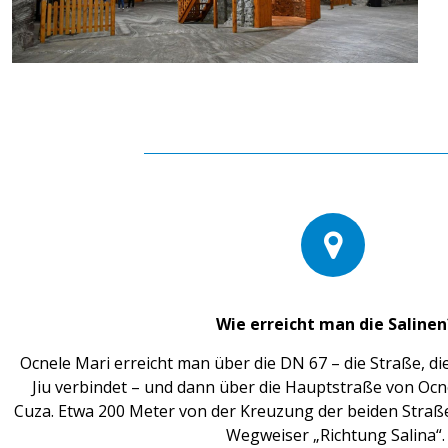
Wie erreicht man die Salinen
Ocnele Mari erreicht man über die DN 67 – die Straße, d
Jiu verbindet – und dann über die Hauptstraße von Ocn
Cuza. Etwa 200 Meter von der Kreuzung der beiden Straßen
Wegweiser „Richtung Salina“.