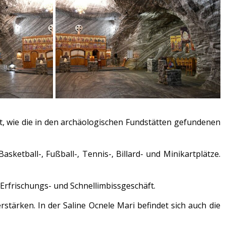
ort, wie die in den archäologischen Fundstätten gefundenen
ketball-, Fußball-, Tennis-, Billard- und Minikartplätze.
 Erfrischungs- und Schnellimbissgeschäft.
ärken. In der Saline Ocnele Mari befindet sich auch die