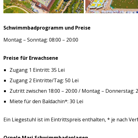
Schwimmbadprogramm und Preise
Montag – Sonntag: 08:00 – 20:00
Preise für Erwachsene
Zugang 1 Eintritt: 35 Lei
Zugang 2 Eintritte/Tag: 50 Lei
Zutritt zwischen 18:00 – 20:00 / Montag – Donnerstag: 2
Miete für den Baldachin*: 30 Lei
Ein Liegestuhl ist im Eintrittspreis enthalten, * je nach Ve
Ocnele Mari Schwimmbadanlagen