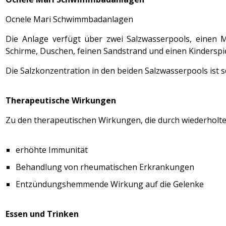
Ocnele Mari Schwimmbadanlagen
Die Anlage verfügt über zwei Salzwasserpools, einen 
Schirme, Duschen, feinen Sandstrand und einen Kinderspie
Die Salzkonzentration in den beiden Salzwasserpools ist
Therapeutische Wirkungen
Zu den therapeutischen Wirkungen, die durch wiederholte
erhöhte Immunität
Behandlung von rheumatischen Erkrankungen
Entzündungshemmende Wirkung auf die Gelenke
Essen und Trinken