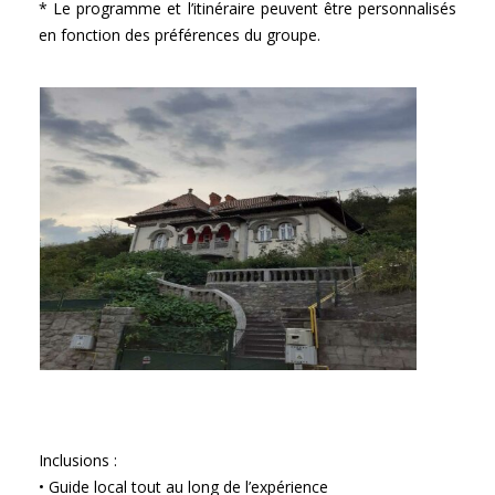
* Le programme et l’itinéraire peuvent être personnalisés
en fonction des préférences du groupe.
Inclusions :
• Guide local tout au long de l’expérience