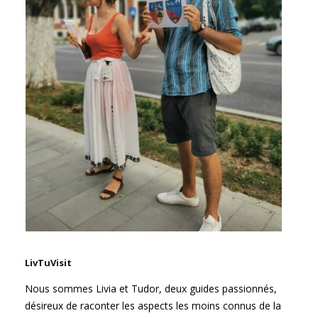
LivTuVisit
Nous sommes Livia et Tudor, deux guides passionnés,
désireux de raconter les aspects les moins connus de la