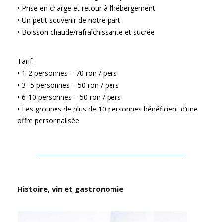
• Prise en charge et retour à l’hébergement
• Un petit souvenir de notre part
• Boisson chaude/rafraîchissante et sucrée
Tarif:
• 1-2 personnes – 70 ron / pers
• 3 -5 personnes – 50 ron / pers
• 6-10 personnes – 50 ron / pers
• Les groupes de plus de 10 personnes bénéficient d’une
offre personnalisée
Histoire, vin et gastronomie