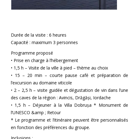
Durée de la visite : 6 heures
Capacité : maximum 3 personnes
Programme proposé
• Prise en charge à l’hébergement
• 1,5 h – Visite de la ville à pied – thème au choix
• 15 – 20 min – courte pause café et préparation de
l’excursion au domaine viticole
• 2 – 2,5 h – visite guidée et dégustation de vin dans l’une
des caves de la région : Avincis, Drăgăși, Iordache
• 1,5 h – Déjeuner à la Villa Dobrușa * Monument de
l’UNESCO &amp ; Retour
* Le programme et l’itinéraire peuvent être personnalisés
en fonction des préférences du groupe.
Inclusions :