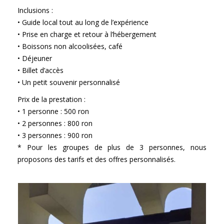
Inclusions :
• Guide local tout au long de l’expérience
• Prise en charge et retour à l’hébergement
• Boissons non alcoolisées, café
• Déjeuner
• Billet d’accès
• Un petit souvenir personnalisé
Prix de la prestation :
• 1 personne : 500 ron
• 2 personnes : 800 ron
• 3 personnes : 900 ron
* Pour les groupes de plus de 3 personnes, nous
proposons des tarifs et des offres personnalisés.