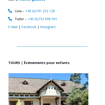
Livia –
+40 (0)741 232 128
Tudor –
+40 (0)733 698 991
E-Mail
|
Facebook
|
Instagram
TOURS | Événements pour enfants