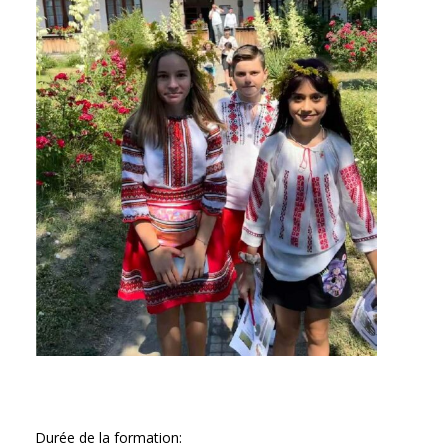
Durée de la formation: