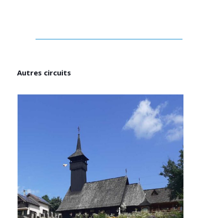
Autres circuits