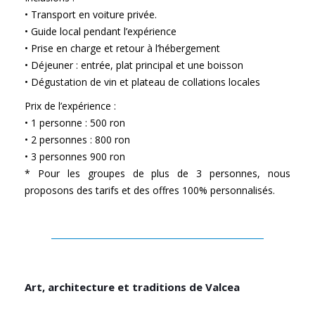
• Transport en voiture privée.
• Guide local pendant l’expérience
• Prise en charge et retour à l’hébergement
• Déjeuner : entrée, plat principal et une boisson
• Dégustation de vin et plateau de collations locales
Prix de l’expérience :
• 1 personne : 500 ron
• 2 personnes : 800 ron
• 3 personnes 900 ron
* Pour les groupes de plus de 3 personnes, nous
proposons des tarifs et des offres 100% personnalisés.
Art, architecture et traditions de Valcea