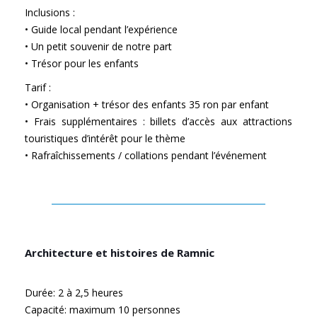
Inclusions :
• Guide local pendant l’expérience
• Un petit souvenir de notre part
• Trésor pour les enfants
Tarif :
• Organisation + trésor des enfants 35 ron par enfant
• Frais supplémentaires : billets d’accès aux attractions
touristiques d’intérêt pour le thème
• Rafraîchissements / collations pendant l’événement
Architecture et histoires de Ramnic
Durée: 2 à 2,5 heures
Capacité: maximum 10 personnes