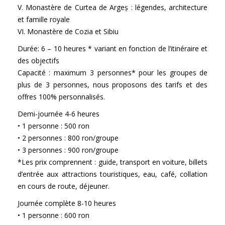
V. Monastère de Curtea de Argeș : légendes, architecture
et famille royale
VI. Monastère de Cozia et Sibiu
Durée: 6 – 10 heures * variant en fonction de l’itinéraire et
des objectifs
Capacité : maximum 3 personnes* pour les groupes de
plus de 3 personnes, nous proposons des tarifs et des
offres 100% personnalisés.
Demi-journée 4-6 heures
• 1 personne : 500 ron
• 2 personnes : 800 ron/groupe
• 3 personnes : 900 ron/groupe
*Les prix comprennent : guide, transport en voiture, billets
d’entrée aux attractions touristiques, eau, café, collation
en cours de route, déjeuner.
Journée complète 8-10 heures
• 1 personne : 600 ron