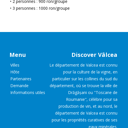
• 2 personnes : 900 ron/groupe
• 3 personnes : 1000 ron/groupe
Menu
Discover Vâlcea
Villes
Le département de Valcea est connu
Hôte
pour la culture de la vigne, en
Partenaires
particulier sur les collines du sud du
Demande
département, où se trouve la ville de
Informations utiles
Drăgășani ou "Toscane de
Roumanie", célèbre pour sa
production de vin, et au nord, le
département de Valcea est connu
pour les propriétés curatives de ses
eaux minérales.