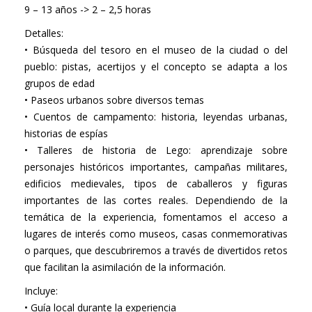
9 – 13 años -> 2 – 2,5 horas
Detalles:
• Búsqueda del tesoro en el museo de la ciudad o del
pueblo: pistas, acertijos y el concepto se adapta a los
grupos de edad
• Paseos urbanos sobre diversos temas
• Cuentos de campamento: historia, leyendas urbanas,
historias de espías
• Talleres de historia de Lego: aprendizaje sobre
personajes históricos importantes, campañas militares,
edificios medievales, tipos de caballeros y figuras
importantes de las cortes reales. Dependiendo de la
temática de la experiencia, fomentamos el acceso a
lugares de interés como museos, casas conmemorativas
o parques, que descubriremos a través de divertidos retos
que facilitan la asimilación de la información.
Incluye:
• Guía local durante la experiencia