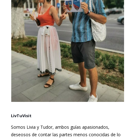
LivTuVisit
Somos Livia y Tudor, ambos guías apasionados,
deseosos de contar las partes menos conocidas de lo