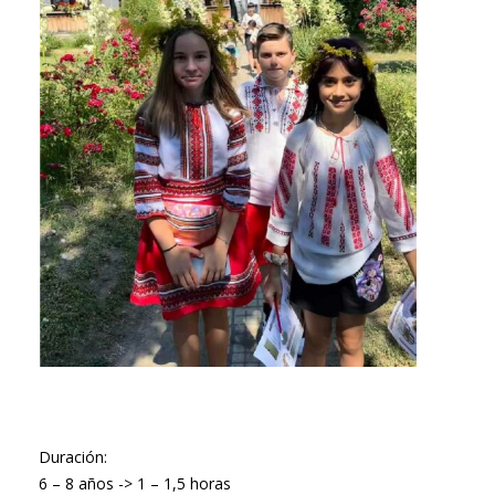
Duración:
6 – 8 años -> 1 – 1,5 horas