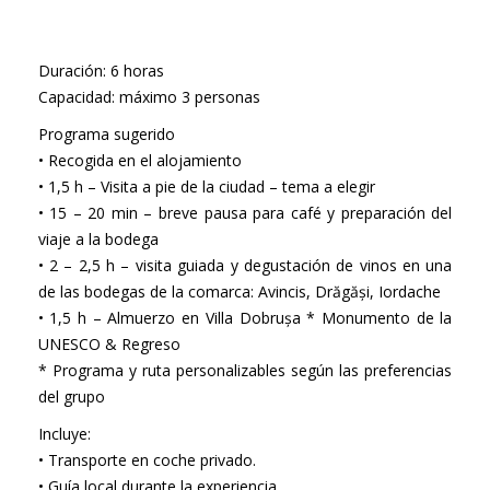
Duración: 6 horas
Capacidad: máximo 3 personas
Programa sugerido
• Recogida en el alojamiento
• 1,5 h – Visita a pie de la ciudad – tema a elegir
• 15 – 20 min – breve pausa para café y preparación del
viaje a la bodega
• 2 – 2,5 h – visita guiada y degustación de vinos en una
de las bodegas de la comarca: Avincis, Drăgăși, Iordache
• 1,5 h – Almuerzo en Villa Dobrușa * Monumento de la
UNESCO & Regreso
* Programa y ruta personalizables según las preferencias
del grupo
Incluye:
• Transporte en coche privado.
• Guía local durante la experiencia