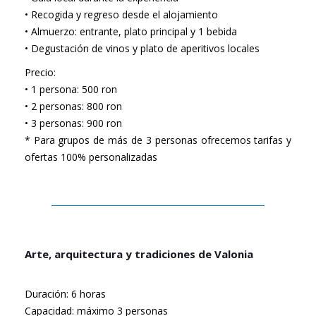
• Recogida y regreso desde el alojamiento
• Almuerzo: entrante, plato principal y 1 bebida
• Degustación de vinos y plato de aperitivos locales
Precio:
• 1 persona: 500 ron
• 2 personas: 800 ron
• 3 personas: 900 ron
* Para grupos de más de 3 personas ofrecemos tarifas y
ofertas 100% personalizadas
Arte, arquitectura y tradiciones de Valonia
Duración: 6 horas
Capacidad: máximo 3 personas