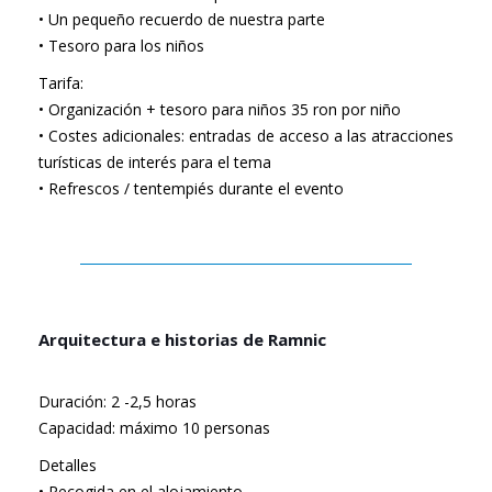
• Un pequeño recuerdo de nuestra parte
• Tesoro para los niños
Tarifa:
• Organización + tesoro para niños 35 ron por niño
• Costes adicionales: entradas de acceso a las atracciones
turísticas de interés para el tema
• Refrescos / tentempiés durante el evento
Arquitectura e historias de Ramnic
Duración: 2 -2,5 horas
Capacidad: máximo 10 personas
Detalles
• Recogida en el alojamiento