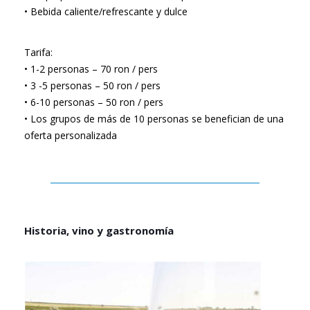
• Bebida caliente/refrescante y dulce
Tarifa:
• 1-2 personas – 70 ron / pers
• 3 -5 personas – 50 ron / pers
• 6-10 personas – 50 ron / pers
• Los grupos de más de 10 personas se benefician de una
oferta personalizada
Historia, vino y gastronomía