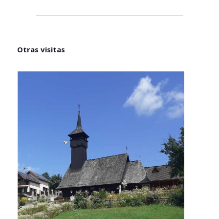
Otras visitas