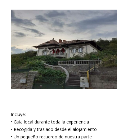
Incluye:
• Guía local durante toda la experiencia
• Recogida y traslado desde el alojamiento
• Un pequeño recuerdo de nuestra parte