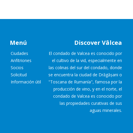
Menú
Discover Vâlcea
Ciudades
El condado de Valcea es conocido por
Anfitriones
el cultivo de la vid, especialmente en
Socios
las colinas del sur del condado, donde
Solicitud
se encuentra la ciudad de Drăgășani o
Información útil
"Toscana de Rumanía", famosa por la
producción de vino, y en el norte, el
condado de Valcea es conocido por
las propiedades curativas de sus
aguas minerales.