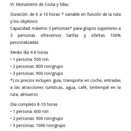
VI. Monasterio de Cozia y Sibiu
Duración: de 6 a 10 horas * variable en función de la ruta
y los objetivos
Capacidad: máximo 3 personas* para grupos superiores a
3 personas ofrecemos tarifas y ofertas 100%
personalizadas
Medio día 4-6 horas
• 1 persona: 500 ron
• 2 personas: 800 ron/grupo
• 3 personas: 900 ron/grupo
*Los precios incluyen: guía, transporte en coche, entradas
a las atracciones turísticas, agua, café, tentempié en la
ruta, almuerzo
Día completo 8-10 horas
• 1 persona: 600 ron
• 2 personas: 900 ron/grupo
• 3 personas: 1000 ron/grupo