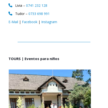
Livia –
0741 232 128
Tudor –
0733 698 991
E-Mail
|
Facebook
|
Instagram
TOURS | Eventos para niños