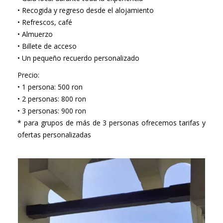
• Recogida y regreso desde el alojamiento
• Refrescos, café
• Almuerzo
• Billete de acceso
• Un pequeño recuerdo personalizado
Precio:
• 1 persona: 500 ron
• 2 personas: 800 ron
• 3 personas: 900 ron
* para grupos de más de 3 personas ofrecemos tarifas y
ofertas personalizadas