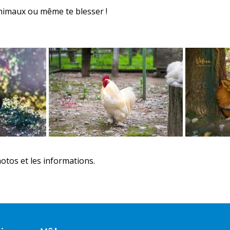
animaux ou même te blesser !
hotos et les informations.