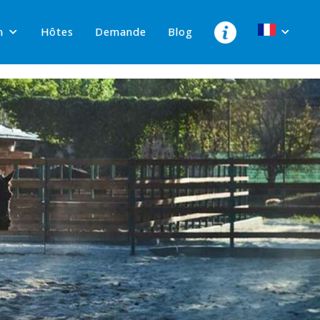
n
Hôtes
Demande
Blog