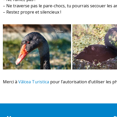
– Ne traverse pas le pare-chocs, tu pourrais secouer les 
– Restez propre et silencieux !
Merci à
Vâlcea Turistica
pour l’autorisation d’utiliser les p