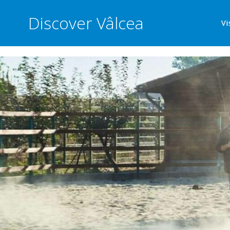
Discover Vâlcea
Vi