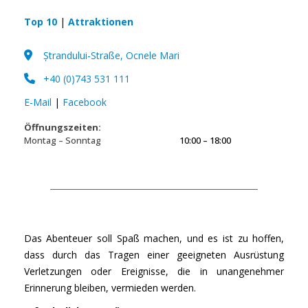
Top 10
|
Attraktionen
Ștrandului-Straße, Ocnele Mari
+40 (0)743 531 111
E-Mail
|
Facebook
Öffnungszeiten:
Montag – Sonntag
10:00 – 18:00
Das Abenteuer soll Spaß machen, und es ist zu hoffen,
dass durch das Tragen einer geeigneten Ausrüstung
Verletzungen oder Ereignisse, die in unangenehmer
Erinnerung bleiben, vermieden werden.