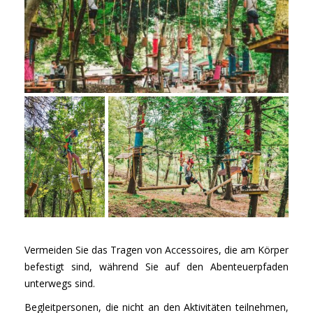
Vermeiden Sie das Tragen von Accessoires, die am Körper
befestigt sind, während Sie auf den Abenteuerpfaden
unterwegs sind.
Begleitpersonen, die nicht an den Aktivitäten teilnehmen,