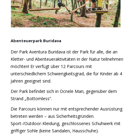
Abenteuerpark Buridava
Der Park Aventura Buridava ist der Park für alle, die an
Kletter- und Abenteueraktivitäten in der Natur teilnehmen
möchten! Er verfügt über 12 Parcours mit
unterschiedlichem Schwierigkeitsgrad, die für Kinder ab 4
Jahren geeignet sind.
Der Park befindet sich in Ocnele Mari, gegenüber dem
Strand „Bottomless“.
Die Parcours können nur mit entsprechender Ausrüstung
betreten werden – aus Sicherheitsgründen.
Sport-/Outdoor-Kleidung, geschlossenes Schuhwerk mit
griffiger Sohle (keine Sandalen, Hausschuhe).