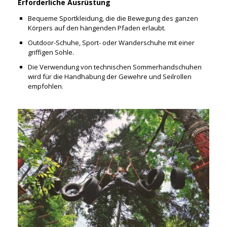
Erforderliche Ausrüstung
Bequeme Sportkleidung, die die Bewegung des ganzen
Körpers auf den hängenden Pfaden erlaubt.
Outdoor-Schuhe, Sport- oder Wanderschuhe mit einer
griffigen Sohle.
Die Verwendung von technischen Sommerhandschuhen
wird für die Handhabung der Gewehre und Seilrollen
empfohlen.