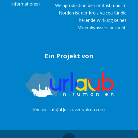
Informationen
Weinproduktion berühmt ist, und im
Norden ist der Kreis Valcea für die
heilende Wirkung seines
Mineralwassers bekannt.
Ein Projekt von
info[at]discover-valcea.com
Kontakt: