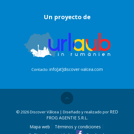
Un proyecto de
info[at]discover-valcea.com
Contacto:
RED
©
2026 Discover Vâlcea | Diseñado y realizado por
FROG AGENTIE S.R.L.
Mapa web
Términos y condiciones