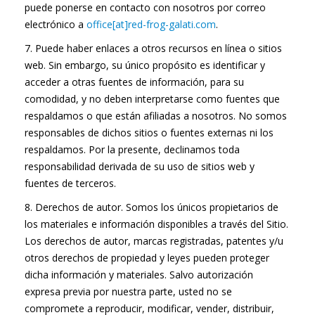
puede ponerse en contacto con nosotros por correo
electrónico a
office[at]red-frog-galati.com
.
7. Puede haber enlaces a otros recursos en línea o sitios
web. Sin embargo, su único propósito es identificar y
acceder a otras fuentes de información, para su
comodidad, y no deben interpretarse como fuentes que
respaldamos o que están afiliadas a nosotros. No somos
responsables de dichos sitios o fuentes externas ni los
respaldamos. Por la presente, declinamos toda
responsabilidad derivada de su uso de sitios web y
fuentes de terceros.
8. Derechos de autor. Somos los únicos propietarios de
los materiales e información disponibles a través del Sitio.
Los derechos de autor, marcas registradas, patentes y/u
otros derechos de propiedad y leyes pueden proteger
dicha información y materiales. Salvo autorización
expresa previa por nuestra parte, usted no se
compromete a reproducir, modificar, vender, distribuir,