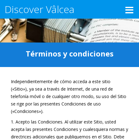
Discover Vâlcea
Términos y condiciones
Independientemente de cómo acceda a este sitio
(«Sitio»), ya sea a través de Internet, de una red de
telefonía móvil o de cualquier otro modo, su uso del Sitio
se rige por las presentes Condiciones de uso
(«Condiciones»).
1. Acepto las Condiciones. Al utilizar este Sitio, usted
acepta las presentes Condiciones y cualesquiera normas y
directrices adicionales que publiquemos en el Sitio. Debe