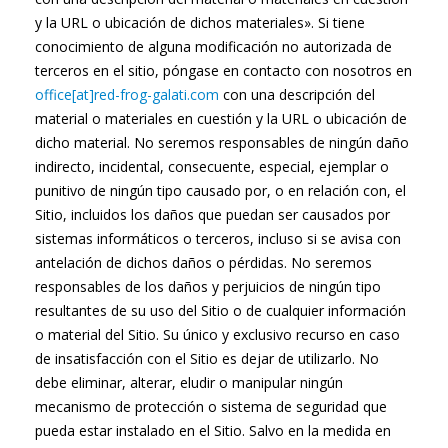
y la URL o ubicación de dichos materiales». Si tiene
conocimiento de alguna modificación no autorizada de
terceros en el sitio, póngase en contacto con nosotros en
office[at]red-frog-galati.com
con una descripción del
material o materiales en cuestión y la URL o ubicación de
dicho material. No seremos responsables de ningún daño
indirecto, incidental, consecuente, especial, ejemplar o
punitivo de ningún tipo causado por, o en relación con, el
Sitio, incluidos los daños que puedan ser causados por
sistemas informáticos o terceros, incluso si se avisa con
antelación de dichos daños o pérdidas. No seremos
responsables de los daños y perjuicios de ningún tipo
resultantes de su uso del Sitio o de cualquier información
o material del Sitio. Su único y exclusivo recurso en caso
de insatisfacción con el Sitio es dejar de utilizarlo. No
debe eliminar, alterar, eludir o manipular ningún
mecanismo de protección o sistema de seguridad que
pueda estar instalado en el Sitio. Salvo en la medida en