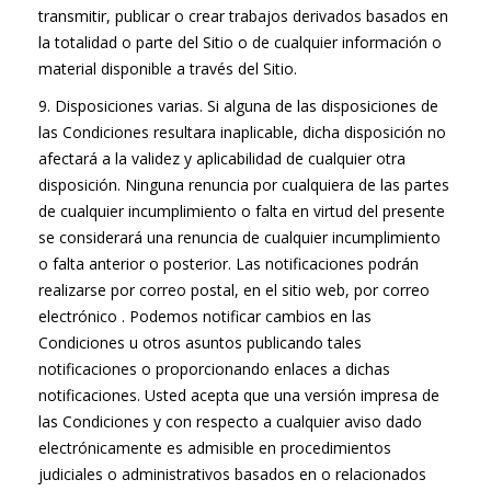
transmitir, publicar o crear trabajos derivados basados en
la totalidad o parte del Sitio o de cualquier información o
material disponible a través del Sitio.
9. Disposiciones varias. Si alguna de las disposiciones de
las Condiciones resultara inaplicable, dicha disposición no
afectará a la validez y aplicabilidad de cualquier otra
disposición. Ninguna renuncia por cualquiera de las partes
de cualquier incumplimiento o falta en virtud del presente
se considerará una renuncia de cualquier incumplimiento
o falta anterior o posterior. Las notificaciones podrán
realizarse por correo postal, en el sitio web, por correo
electrónico . Podemos notificar cambios en las
Condiciones u otros asuntos publicando tales
notificaciones o proporcionando enlaces a dichas
notificaciones. Usted acepta que una versión impresa de
las Condiciones y con respecto a cualquier aviso dado
electrónicamente es admisible en procedimientos
judiciales o administrativos basados en o relacionados