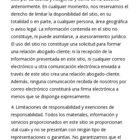
anteriormente. En cualquier momento, nos reservamos el
derecho de limitar la disponibilidad del sitio, en su
totalidad o en parte, a cualquier persona, área geográfica
o aviso legal. La información contenida en el sitio no
constituye, ni puede asimilarse, a asesoramiento jurídico.
El uso del sitio no constituye una solicitud para formar
una relación abogado-cliente; ni la recepción de la
información presentada en este sitio, ni cualquier correo
electrónico u otra comunicación electrónica enviada a
través de este sitio crea una relación abogado-cliente.
Además, ninguna comunicación recibida de nosotros por
correo electrónico constituirá una firma electrónica a
menos que se disponga expresamente.
4. Limitaciones de responsabilidad y exenciones de
responsabilidad. Todos los materiales, información y
servicios proporcionados en este sitio se proporcionan
«tal cual» y no se presentan con ningún tipo de
representaciones o garantías. No garantizamos que el