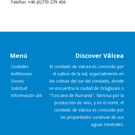
Telefon: +40 (0)770 279 456
Menú
Discover Vâlcea
Ciudades
El condado de Valcea es conocido por
Anfitriones
el cultivo de la vid, especialmente en
Socios
las colinas del sur del condado, donde
Solicitud
se encuentra la ciudad de Drăgășani o
Información útil
"Toscana de Rumanía", famosa por la
producción de vino, y en el norte, el
condado de Valcea es conocido por
las propiedades curativas de sus
aguas minerales.