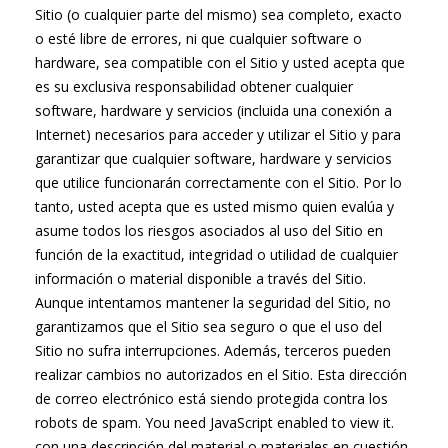
Sitio (o cualquier parte del mismo) sea completo, exacto
o esté libre de errores, ni que cualquier software o
hardware, sea compatible con el Sitio y usted acepta que
es su exclusiva responsabilidad obtener cualquier
software, hardware y servicios (incluida una conexión a
Internet) necesarios para acceder y utilizar el Sitio y para
garantizar que cualquier software, hardware y servicios
que utilice funcionarán correctamente con el Sitio. Por lo
tanto, usted acepta que es usted mismo quien evalúa y
asume todos los riesgos asociados al uso del Sitio en
función de la exactitud, integridad o utilidad de cualquier
información o material disponible a través del Sitio.
Aunque intentamos mantener la seguridad del Sitio, no
garantizamos que el Sitio sea seguro o que el uso del
Sitio no sufra interrupciones. Además, terceros pueden
realizar cambios no autorizados en el Sitio. Esta dirección
de correo electrónico está siendo protegida contra los
robots de spam. You need JavaScript enabled to view it.
con una descripción del material o materiales en cuestión