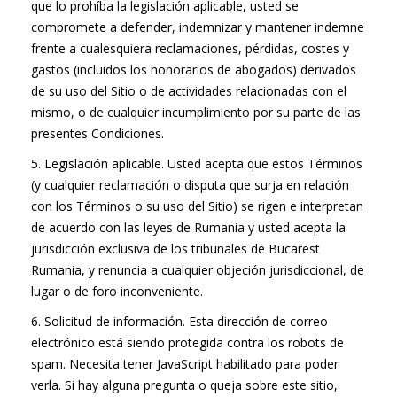
que lo prohíba la legislación aplicable, usted se
compromete a defender, indemnizar y mantener indemne
frente a cualesquiera reclamaciones, pérdidas, costes y
gastos (incluidos los honorarios de abogados) derivados
de su uso del Sitio o de actividades relacionadas con el
mismo, o de cualquier incumplimiento por su parte de las
presentes Condiciones.
5. Legislación aplicable. Usted acepta que estos Términos
(y cualquier reclamación o disputa que surja en relación
con los Términos o su uso del Sitio) se rigen e interpretan
de acuerdo con las leyes de Rumania y usted acepta la
jurisdicción exclusiva de los tribunales de Bucarest
Rumania, y renuncia a cualquier objeción jurisdiccional, de
lugar o de foro inconveniente.
6. Solicitud de información. Esta dirección de correo
electrónico está siendo protegida contra los robots de
spam. Necesita tener JavaScript habilitado para poder
verla. Si hay alguna pregunta o queja sobre este sitio,