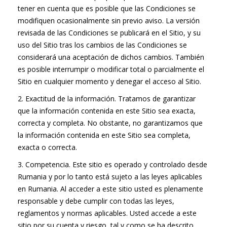
tener en cuenta que es posible que las Condiciones se
modifiquen ocasionalmente sin previo aviso. La versión
revisada de las Condiciones se publicará en el Sitio, y su
uso del Sitio tras los cambios de las Condiciones se
considerará una aceptación de dichos cambios. También
es posible interrumpir o modificar total o parcialmente el
Sitio en cualquier momento y denegar el acceso al Sitio.
2. Exactitud de la información. Tratamos de garantizar
que la información contenida en este Sitio sea exacta,
correcta y completa. No obstante, no garantizamos que
la información contenida en este Sitio sea completa,
exacta o correcta.
3. Competencia. Este sitio es operado y controlado desde
Rumania y por lo tanto está sujeto a las leyes aplicables
en Rumania. Al acceder a este sitio usted es plenamente
responsable y debe cumplir con todas las leyes,
reglamentos y normas aplicables. Usted accede a este
sitio por su cuenta y riesgo, tal y como se ha descrito