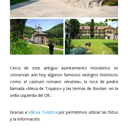
Cerca de este antiguo asentamiento monástico se
conservan aún hoy algunos famosos vestigios históricos
como: el castrum romano «Arutela», la roca de piedra
llamada «Mesa de Trajano» y las termas de Bivolari -en la
orilla izquierda del Olt-.
Gracias a
Vâlcea Turistica
por permitirnos utilizar las fotos
y la información.