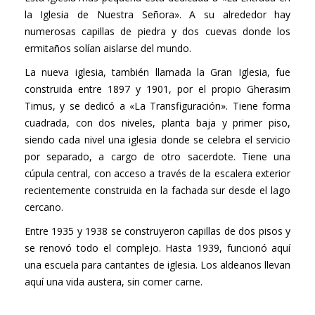
la Iglesia de Nuestra Señora». A su alrededor hay
numerosas capillas de piedra y dos cuevas donde los
ermitaños solían aislarse del mundo.
La nueva iglesia, también llamada la Gran Iglesia, fue
construida entre 1897 y 1901, por el propio Gherasim
Timus, y se dedicó a «La Transfiguración». Tiene forma
cuadrada, con dos niveles, planta baja y primer piso,
siendo cada nivel una iglesia donde se celebra el servicio
por separado, a cargo de otro sacerdote. Tiene una
cúpula central, con acceso a través de la escalera exterior
recientemente construida en la fachada sur desde el lago
cercano.
Entre 1935 y 1938 se construyeron capillas de dos pisos y
se renovó todo el complejo. Hasta 1939, funcionó aquí
una escuela para cantantes de iglesia. Los aldeanos llevan
aquí una vida austera, sin comer carne.