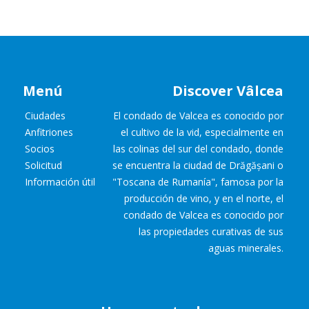
Menú
Discover Vâlcea
Ciudades
El condado de Valcea es conocido por
Anfitriones
el cultivo de la vid, especialmente en
Socios
las colinas del sur del condado, donde
Solicitud
se encuentra la ciudad de Drăgășani o
Información útil
"Toscana de Rumanía", famosa por la
producción de vino, y en el norte, el
condado de Valcea es conocido por
las propiedades curativas de sus
aguas minerales.