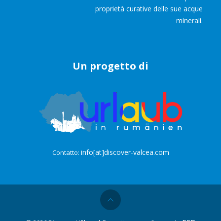
proprietà curative delle sue acque
minerali.
Un progetto di
info[at]discover-valcea.com
Contatto: