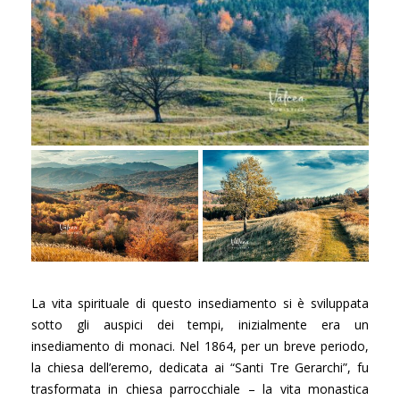
La vita spirituale di questo insediamento si è sviluppata
sotto gli auspici dei tempi, inizialmente era un
insediamento di monaci. Nel 1864, per un breve periodo,
la chiesa dell’eremo, dedicata ai “Santi Tre Gerarchi”, fu
trasformata in chiesa parrocchiale – la vita monastica