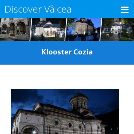
Discover Vâlcea
Klooster Cozia