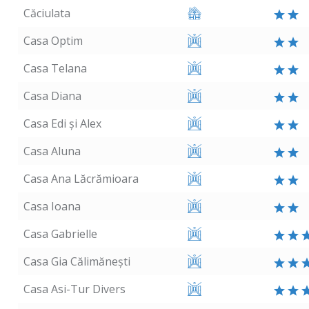
Căciulata
Casa Optim
Casa Telana
Casa Diana
Casa Edi și Alex
Casa Aluna
Casa Ana Lăcrămioara
Casa Ioana
Casa Gabrielle
Casa Gia Călimănești
Casa Asi-Tur Divers