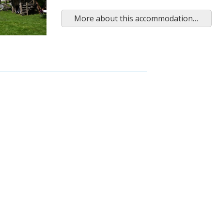
More about this accommodation…