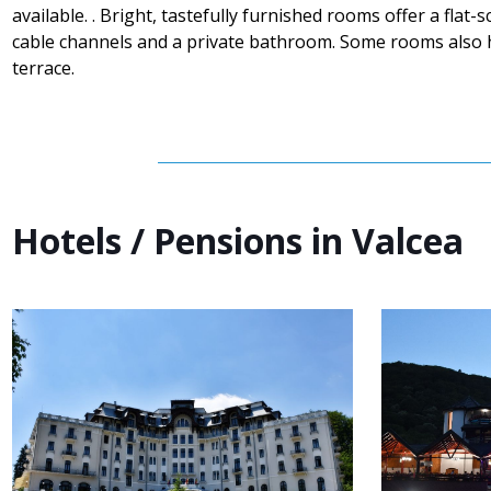
available. . Bright, tastefully furnished rooms offer a flat-
cable channels and a private bathroom. Some rooms also 
terrace.
Hotels / Pensions in Valcea