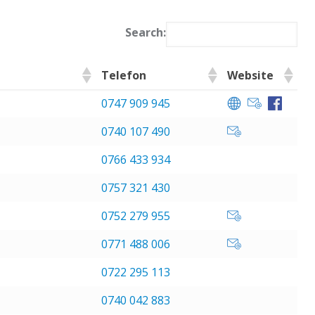
Search:
Telefon
Website
0747 909 945
0740 107 490
0766 433 934
0757 321 430
0752 279 955
0771 488 006
0722 295 113
0740 042 883