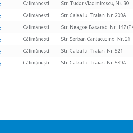
Călimănești
Str. Tudor Vladimirescu, Nr. 30
Călimănești
Str. Calea lui Traian, Nr. 208A
Călimănești
Str. Neagoe Basarab, Nr. 147 (P
Călimănești
Str. Șerban Cantacuzino, Nr. 26
Călimănești
Str. Calea lui Traian, Nr. 521
Călimănești
Str. Calea lui Traian, Nr. 589A