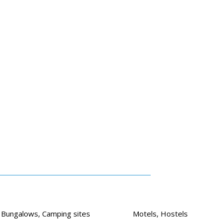
Bungalows, Camping sites
Motels, Hostels