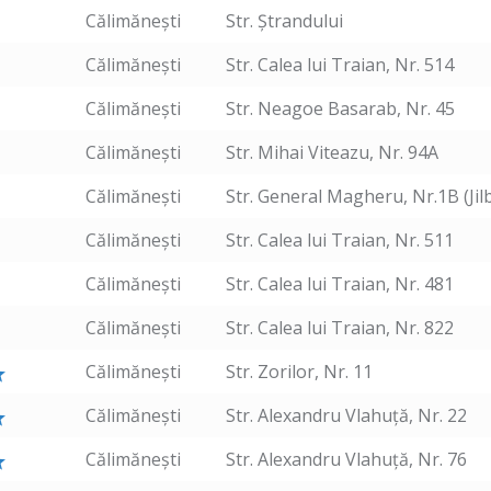
Călimănești
Str. Ștrandului
Călimănești
Str. Calea lui Traian, Nr. 514
Călimănești
Str. Neagoe Basarab, Nr. 45
Călimănești
Str. Mihai Viteazu, Nr. 94A
Călimănești
Str. General Magheru, Nr.1B (Jil
Călimănești
Str. Calea lui Traian, Nr. 511
Călimănești
Str. Calea lui Traian, Nr. 481
Călimănești
Str. Calea lui Traian, Nr. 822
Călimănești
Str. Zorilor, Nr. 11
Călimănești
Str. Alexandru Vlahuță, Nr. 22
Călimănești
Str. Alexandru Vlahuță, Nr. 76