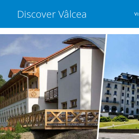
Discover Vâlcea
Vi