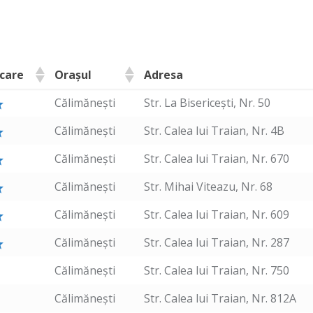
icare
Orașul
Adresa
Călimănești
Str. La Bisericești, Nr. 50
Călimănești
Str. Calea lui Traian, Nr. 4B
Călimănești
Str. Calea lui Traian, Nr. 670
Călimănești
Str. Mihai Viteazu, Nr. 68
Călimănești
Str. Calea lui Traian, Nr. 609
Călimănești
Str. Calea lui Traian, Nr. 287
Călimănești
Str. Calea lui Traian, Nr. 750
Călimănești
Str. Calea lui Traian, Nr. 812A