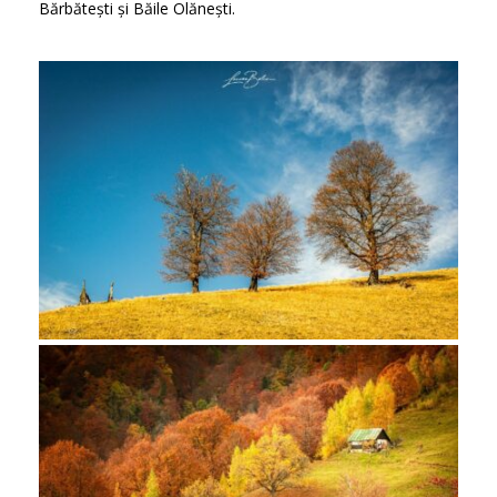
Bărbătești și Băile Olănești.