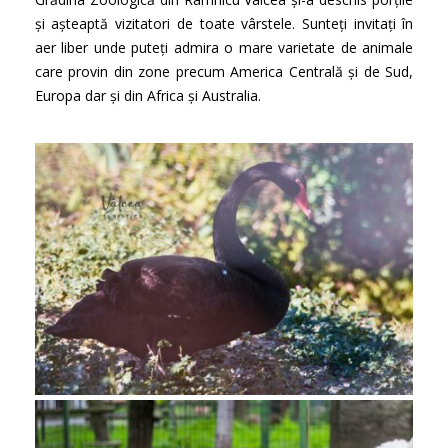
și așteaptă vizitatori de toate vârstele. Sunteți invitați în
aer liber unde puteți admira o mare varietate de animale
care provin din zone precum America Centrală și de Sud,
Europa dar și din Africa și Australia.