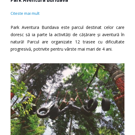
Citeste mai mult
Park Aventura Buridava este parcul destinat celor care
doresc să ia parte la activități de cățărare și aventură în
natură! Parcul are organizate 12 trasee cu dificultate
progresivă, potrivite pentru vârste mai mari de 4 ani.