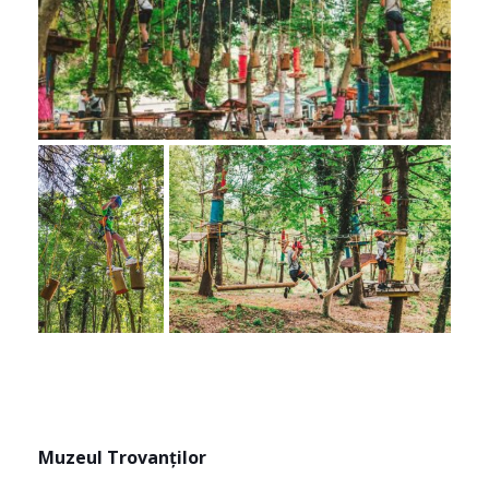
Muzeul Trovanților