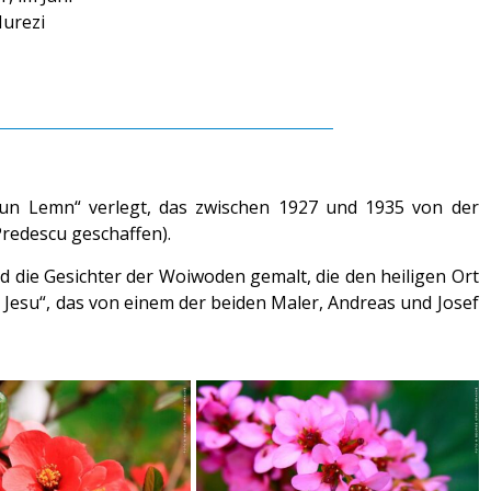
Hurezi
-un Lemn“ verlegt, das zwischen 1927 und 1935 von der
Predescu geschaffen).
 die Gesichter der Woiwoden gemalt, die den heiligen Ort
Jesu“, das von einem der beiden Maler, Andreas und Josef