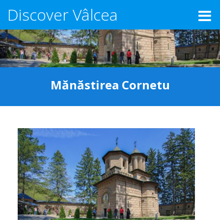
Discover Vâlcea
Mănăstirea Cornetu