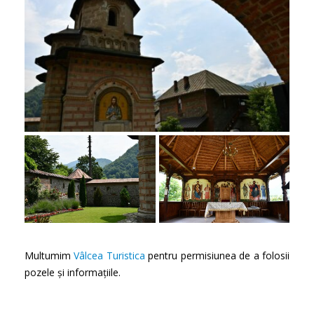
Multumim
Vâlcea Turistica
pentru permisiunea de a folosii
pozele și informațiile.