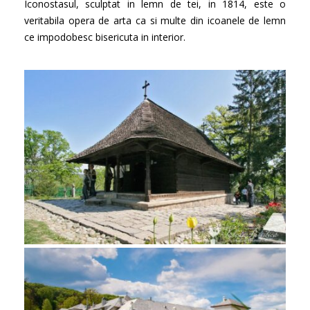
Iconostasul, sculptat in lemn de tei, in 1814, este o
veritabila opera de arta ca si multe din icoanele de lemn
ce impodobesc bisericuta in interior.